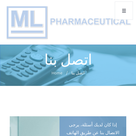
اتصل بنا
اتصل بنا
/
Home
إذا كان لديك أسئلة، يرجى
الاتصال بنا عن طريق الهاتف