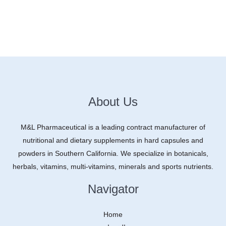
About Us
M&L Pharmaceutical is a leading contract manufacturer of
nutritional and dietary supplements in hard capsules and
powders in Southern California. We specialize in botanicals,
herbals, vitamins, multi-vitamins, minerals and sports nutrients.
Navigator
Home