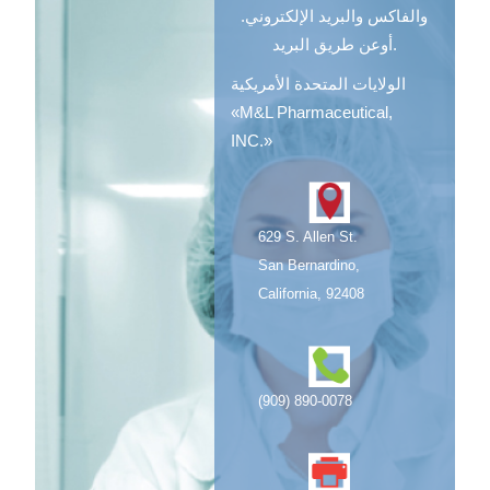
والفاكس والبريد الإلكتروني.
أوعن طريق البريد.
الولايات المتحدة الأمريكية
«M&L Pharmaceutical,
INC.»
629 S. Allen St.
San Bernardino,
California, 92408
(909) 890-0078