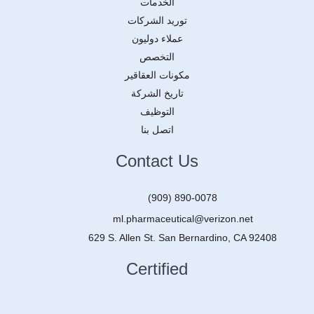
الخدمات
توريد الشركات
عملاء دوليون
التخصص
مكونات العقاقير
تاريخ الشركة
التوظيف
اتصل بنا
Contact Us
(909) 890-0078
ml.pharmaceutical@verizon.net
629 S. Allen St. San Bernardino, CA 92408
Certified