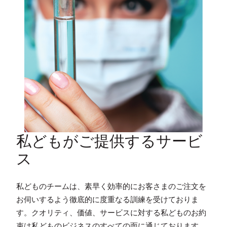
私どもがご提供するサービ
ス
私どものチームは、素早く効率的にお客さまのご注文を
お伺いするよう徹底的に度重なる訓練を受けておりま
す。クオリティ、価値、サービスに対する私どものお約
束は私どものビジネスのすべての面に通じております。