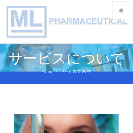
サービスについて
Home
/
サービスについて