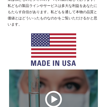
私どもの製品ラインやサービスは多大な利益をあなたに
もたらす自信があります。私どもを通して本物の品質と
価値とはどういったものなのかをご覧いただけるかと思
います。