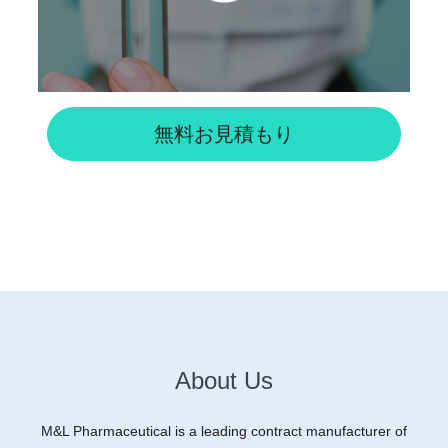
無料お見積もり
About Us
M&L Pharmaceutical is a leading contract manufacturer of