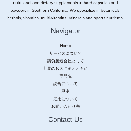
nutritional and dietary supplements in hard capsules and
powders in Southern California. We specialize in botanicals,
herbals, vitamins, multi-vitamins, minerals and sports nutrients.
Navigator
Home
サービスについて
請負製造会社として
世界のお客さまとともに
専門性
調合について
歴史
雇用について
お問い合わせ先
Contact Us