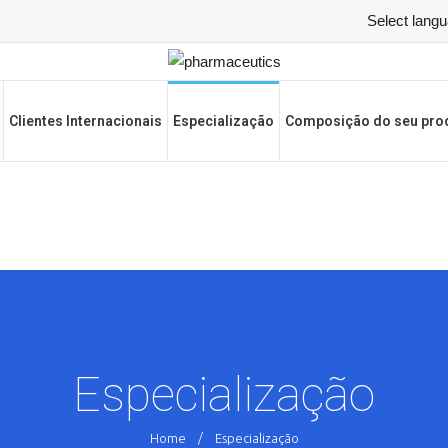
Clientes Internacionais
Especialização
Composição do seu pro
Especialização
Home
/
Especialização