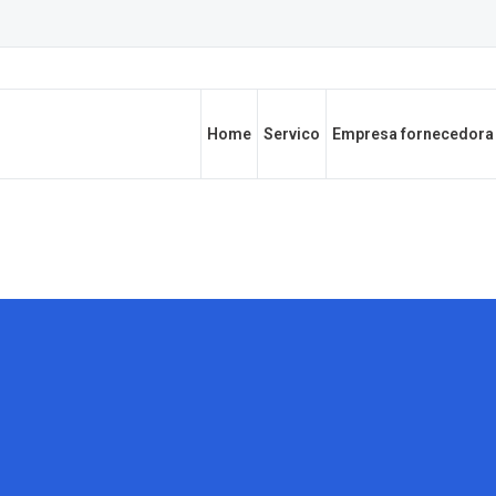
Home
Servico
Empresa fornecedora