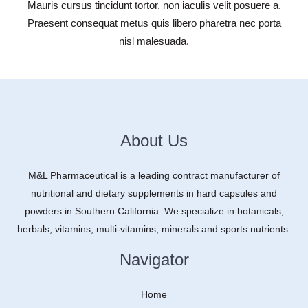
Mauris cursus tincidunt tortor, non iaculis velit posuere a.
Praesent consequat metus quis libero pharetra nec porta
nisl malesuada.
About Us
M&L Pharmaceutical is a leading contract manufacturer of
nutritional and dietary supplements in hard capsules and
powders in Southern California. We specialize in botanicals,
herbals, vitamins, multi-vitamins, minerals and sports nutrients.
Navigator
Home