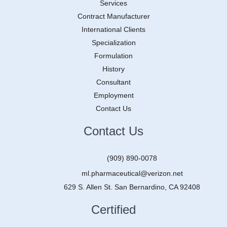
Services
Contract Manufacturer
International Clients
Specialization
Formulation
History
Consultant
Employment
Contact Us
Contact Us
(909) 890-0078
ml.pharmaceutical@verizon.net
629 S. Allen St. San Bernardino, CA 92408
Certified