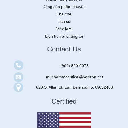
Dòng sản phẩm chuyên
Pha chế
Lịch sử
Việc làm
Liên hệ với chúng tôi
Contact Us
(909) 890-0078
ml.pharmaceutical@verizon.net
629 S. Allen St. San Bernardino, CA 92408
Certified