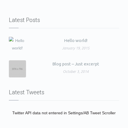
Latest Posts
Hello world!
January 19, 2015
Blog post – Just excerpt
October 3, 2014
Latest Tweets
Twitter API data not entered in Settings/AB Tweet Scroller